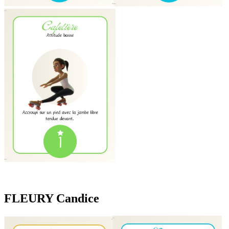
FLEURY Candice