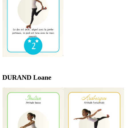
DURAND Loane