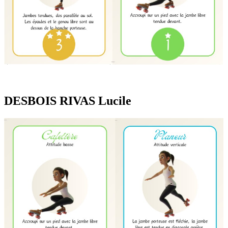
DESBOIS RIVAS Lucile