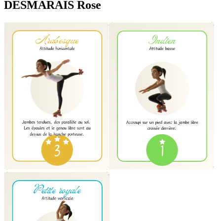
DESMARAIS Rose