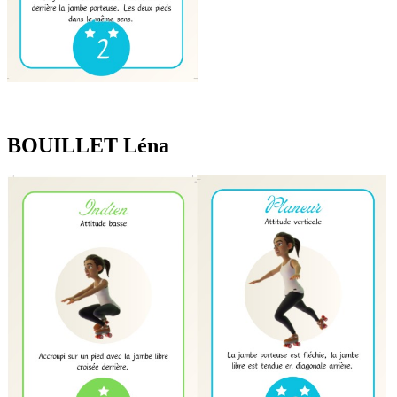
BOUILLET Léna