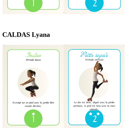
CALDAS Lyana