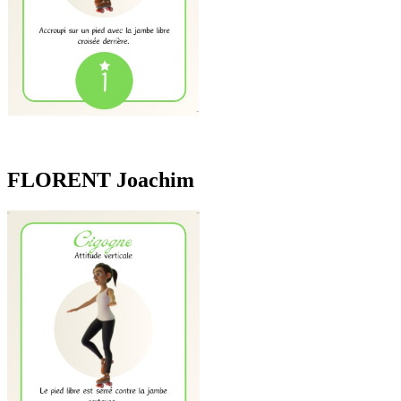
FLORENT Joachim