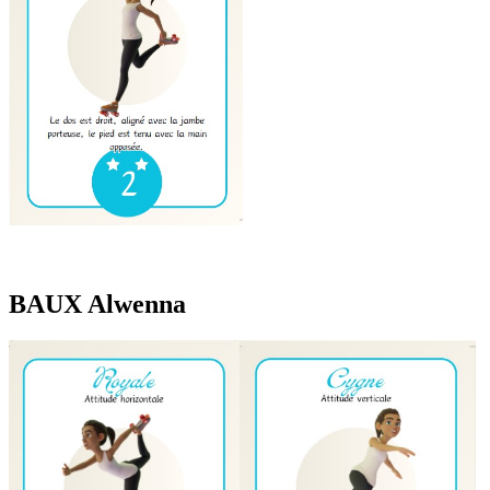
BAUX Alwenna