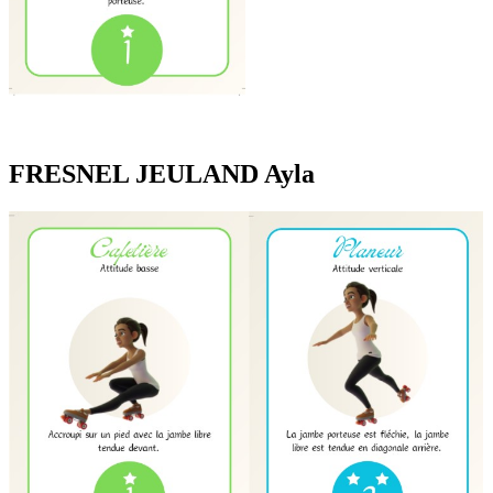
FRESNEL JEULAND Ayla