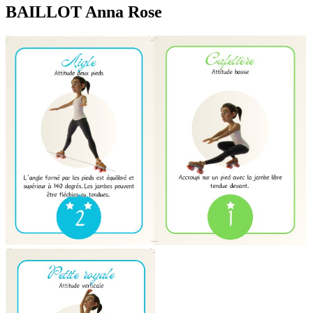
BAILLOT Anna Rose