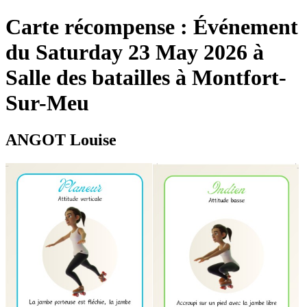
Carte récompense : Événement
du Saturday 23 May 2026 à
Salle des batailles à Montfort-
Sur-Meu
ANGOT Louise