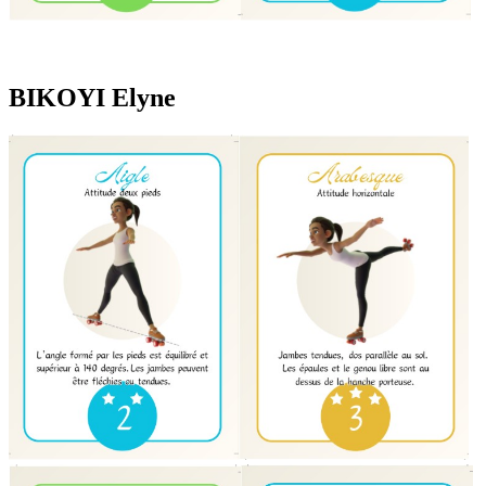
BIKOYI Elyne