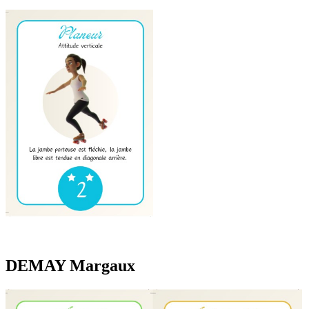
DEMAY Margaux