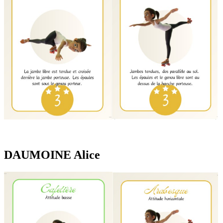
DAUMOINE Alice