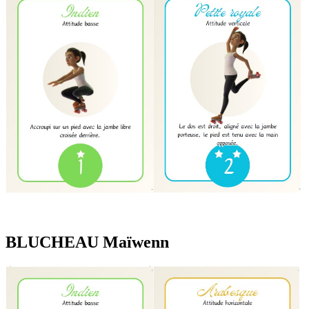
BLUCHEAU Maïwenn