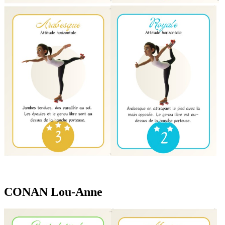
CONAN Lou-Anne