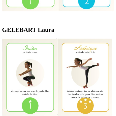
GELEBART Laura