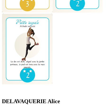
DELAVAQUERIE Alice